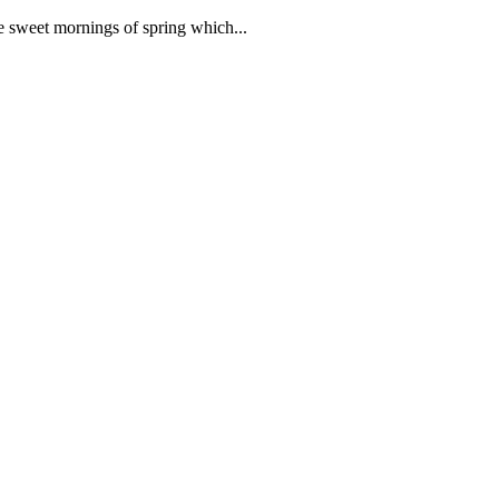
se sweet mornings of spring which...